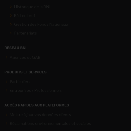
Historique de la BNI
BNI en bref
Gestion des Fonds Nationaux
Partenariats
RÉSEAU BNI
Agences et GAB
PRODUITS ET SERVICES
Particuliers
Entreprises / Professionnels
ACCÈS RAPIDES AUX PLATEFORMES
Mettre à jour vos données clients
Réclamations environnementales et sociales