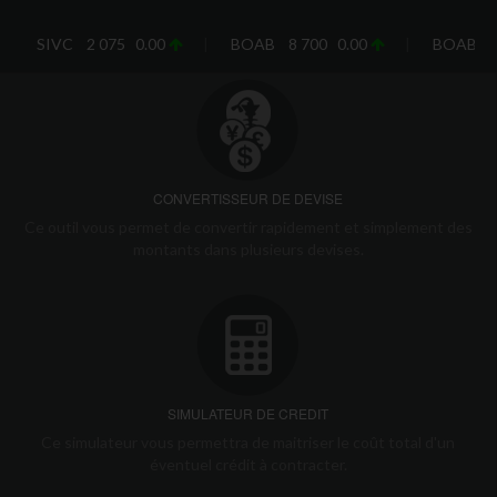
SI
CONVERTISSEUR DE DEVISE
Ce outil vous permet de convertir rapidement et simplement des
montants dans plusieurs devises.
SIMULATEUR DE CREDIT
Ce simulateur vous permettra de maitriser le coût total d'un
éventuel crédit à contracter.