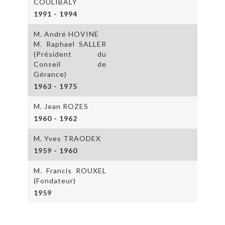
COULIBALY
1991 - 1994
M. André HOVINE
M. Raphael SALLER
(Président du
Conseil de
Gérance)
1963 - 1975
M. Jean ROZES
1960 - 1962
M. Yves TRAODEX
1959 - 1960
M. Francis ROUXEL
(Fondateur)
1959