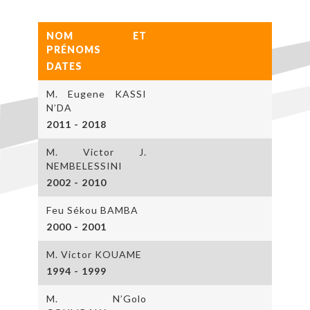
NOM ET
PRÉNOMS
DATES
M. Eugene KASSI
N’DA
2011 - 2018
M. Victor J.
NEMBELESSINI
2002 - 2010
Feu Sékou BAMBA
2000 - 2001
M. Victor KOUAME
1994 - 1999
M. N’Golo