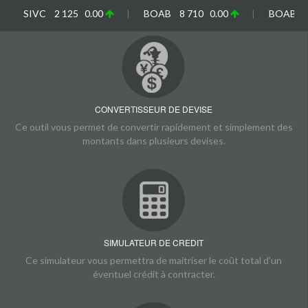
SIV
CONVERTISSEUR DE DEVISE
Ce outil vous permet de convertir rapidement et simplement des
montants dans plusieurs devises.
SIMULATEUR DE CREDIT
Ce simulateur vous permettra de maitriser le coût total d'un
éventuel crédit à contracter.