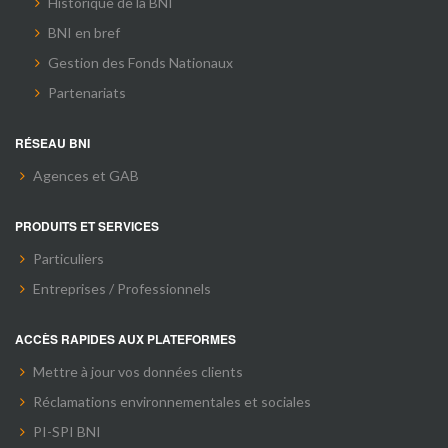
Historique de la BNI
BNI en bref
Gestion des Fonds Nationaux
Partenariats
RÉSEAU BNI
Agences et GAB
PRODUITS ET SERVICES
Particuliers
Entreprises / Professionnels
ACCÈS RAPIDES AUX PLATEFORMES
Mettre à jour vos données clients
Réclamations environnementales et sociales
PI-SPI BNI