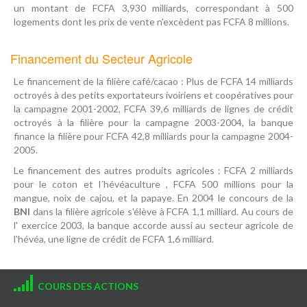
un montant de FCFA 3,930 milliards, correspondant à 500
logements dont les prix de vente n'excèdent pas FCFA 8 millions.
Financement du Secteur Agricole
Le financement de la filière café/cacao : Plus de FCFA 14 milliards
octroyés à des petits exportateurs ivoiriens et coopératives pour
la campagne 2001-2002, FCFA 39,6 milliards de lignes de crédit
octroyés à la filière pour la campagne 2003-2004, la banque
finance la filière pour FCFA 42,8 milliards pour la campagne 2004-
2005.
Le financement des autres produits agricoles : FCFA 2 milliards
pour le coton et l´hévéaculture , FCFA 500 millions pour la
mangue, noix de cajou, et la papaye. En 2004 le concours de la
BNI
dans la filière agricole s'élève à FCFA 1,1 milliard. Au cours de
l' exercice 2003, la banque accorde aussi au secteur agricole de
l'hévéa, une ligne de crédit de FCFA 1,6 milliard.
COURS DES ACTIONS