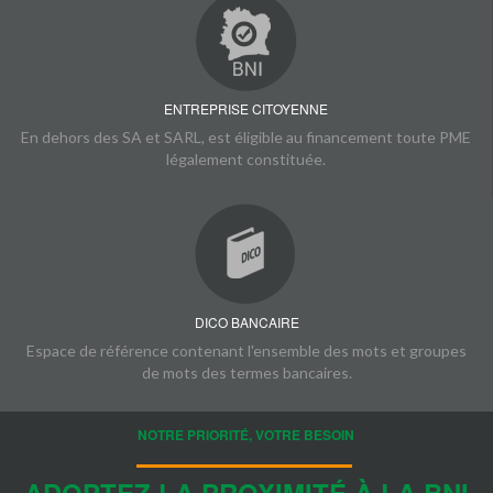
ENTREPRISE CITOYENNE
En dehors des SA et SARL, est éligible au financement toute PME
légalement constituée.
DICO BANCAIRE
Espace de référence contenant l'ensemble des mots et groupes
de mots des termes bancaires.
NOTRE PRIORITÉ, VOTRE BESOIN