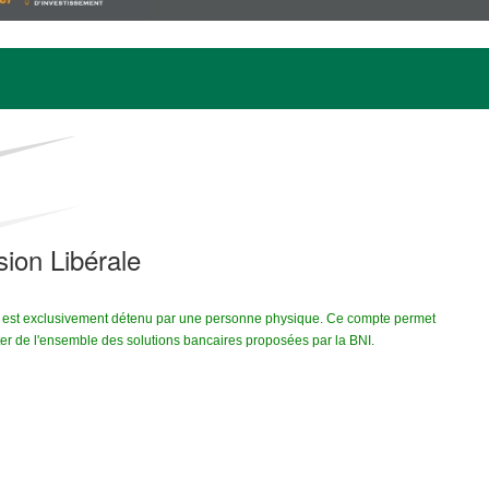
sion Libérale
al est exclusivement détenu par une personne physique. Ce compte permet
fiter de l'ensemble des solutions bancaires proposées par la BNI.