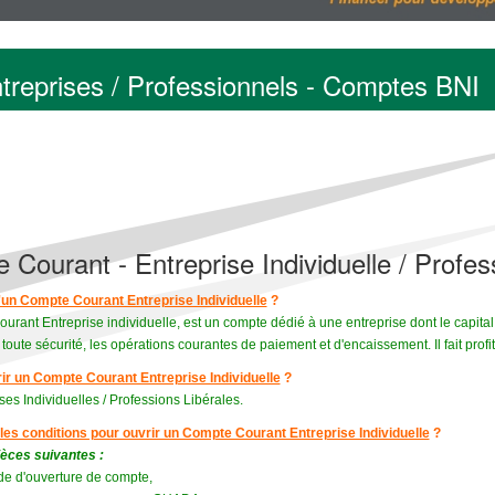
ntreprises / Professionnels - Comptes BNI
Courant - Entreprise Individuelle / Profes
'un Compte Courant Entreprise Individuelle
?
rant Entreprise individuelle, est un compte dédié à une entreprise dont le capit
 toute sécurité, les opérations courantes de paiement et d'encaissement. Il fait pro
rir un Compte Courant Entreprise Individuelle
?
ses Individuelles / Professions Libérales.
les conditions pour ouvrir un Compte Courant Entreprise Individuelle
?
ièces suivantes :
e d'ouverture de compte,