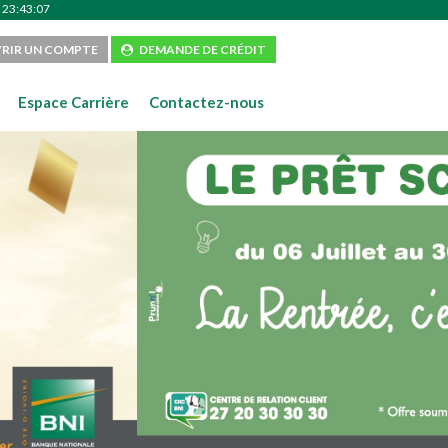
 23:43:07
RIR UN COMPTE
DEMANDE DE CRÉDIT
Espace Carrière
Contactez-nous