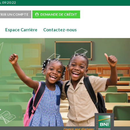
, 09:20:23
RIR UN COMPTE
DEMANDE DE CRÉDIT
Espace Carrière
Contactez-nous