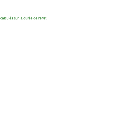
lculés sur la durée de l'effet.