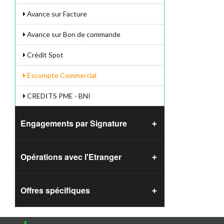
Avance sur Facture
Avance sur Bon de commande
Crédit Spot
Escompte Commercial
CREDITS PME - BNI
Engagements par Signature
Opérations avec l'Etranger
Offres spécifiques