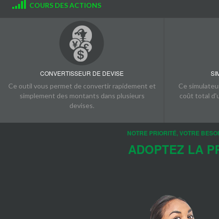
COURS DES ACTIONS
CONVERTISSEUR DE DEVISE
SI
Ce outil vous permet de convertir rapidement et
Ce simulateur
simplement des montants dans plusieurs
coût total d'
devises.
NOTRE PRIORITÉ, VOTRE BESO
ADOPTEZ LA PR