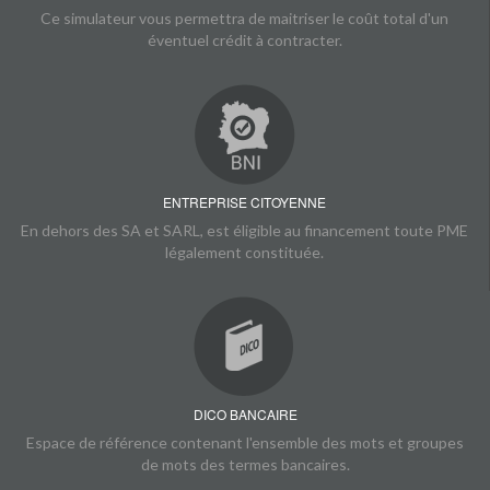
Ce simulateur vous permettra de maitriser le coût total d'un
éventuel crédit à contracter.
ENTREPRISE CITOYENNE
En dehors des SA et SARL, est éligible au financement toute PME
légalement constituée.
DICO BANCAIRE
Espace de référence contenant l'ensemble des mots et groupes
de mots des termes bancaires.