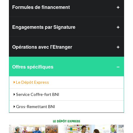
Formules de financement
Engagements par Signature
Opérations avec l'Etranger
Offres spécifiques
Le Dépôt Express
Service Coffre-fort BNI
Gros-Remettant BNI