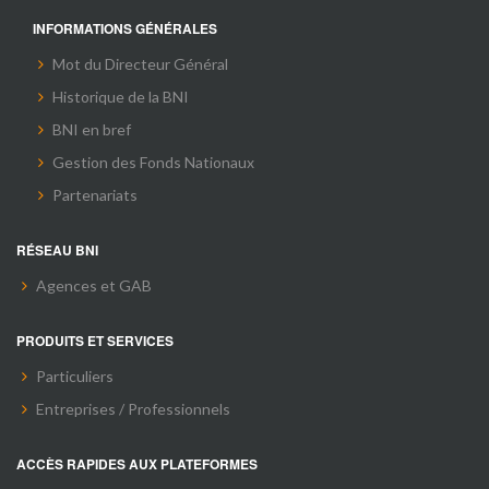
INFORMATIONS GÉNÉRALES
Mot du Directeur Général
Historique de la BNI
BNI en bref
Gestion des Fonds Nationaux
Partenariats
RÉSEAU BNI
Agences et GAB
PRODUITS ET SERVICES
Particuliers
Entreprises / Professionnels
ACCÈS RAPIDES AUX PLATEFORMES