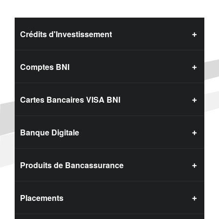
Crédits d'Investissement
Comptes BNI
Cartes Bancaires VISA BNI
Banque Digitale
Produits de Bancassurance
Placements