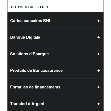
LE PACK EXCELLENCE
Cartes bancaires BNI
Banque Digitale
Solutions d'Epargne
Produits de Bancassurance
Formules de financements
Transfert d'Argent