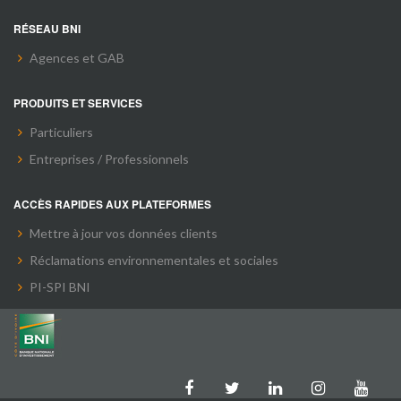
RÉSEAU BNI
Agences et GAB
PRODUITS ET SERVICES
Particuliers
Entreprises / Professionnels
ACCÈS RAPIDES AUX PLATEFORMES
Mettre à jour vos données clients
Réclamations environnementales et sociales
PI-SPI BNI