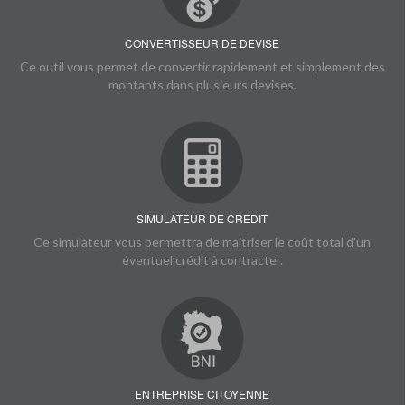
CONVERTISSEUR DE DEVISE
Ce outil vous permet de convertir rapidement et simplement des
montants dans plusieurs devises.
SIMULATEUR DE CREDIT
Ce simulateur vous permettra de maitriser le coût total d'un
éventuel crédit à contracter.
ENTREPRISE CITOYENNE