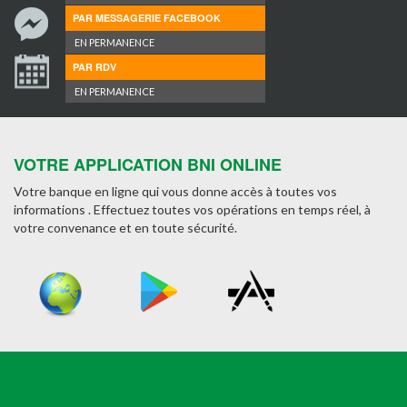
PAR MESSAGERIE FACEBOOK
EN PERMANENCE
PAR RDV
EN PERMANENCE
VOTRE APPLICATION BNI ONLINE
Votre banque en ligne qui vous donne accès à toutes vos
informations . Effectuez toutes vos opérations en temps réel, à
votre convenance et en toute sécurité.