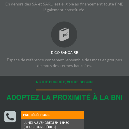
En dehors des SA et SARL, est éligible au financement toute PME
légalement constituée.
DICO BANCAIRE
Espace de référence contenant l'ensemble des mots et groupes
de mots des termes bancaires.
NOTRE PRIORITÉ, VOTRE BESOIN
ADOPTEZ LA PROXIMITÉ À LA BNI
PAR TÉLÉPHONE
LUNDI AU VENDREDI 8H-16H30
(HORS JOURS FÉRIÉS )