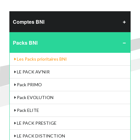
Comptes BNI
Packs BNI
Les Packs prioritaires BNI
LE PACK AV'NIR
Pack PRIMO
Pack EVOLUTION
Pack ELITE
LE PACK PRESTIGE
LE PACK DISTINCTION