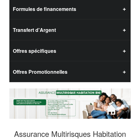
Formules de financements
Transfert d'Argent
Offres spécifiques
Offres Promotionnelles
Assurance Multirisques Habitation