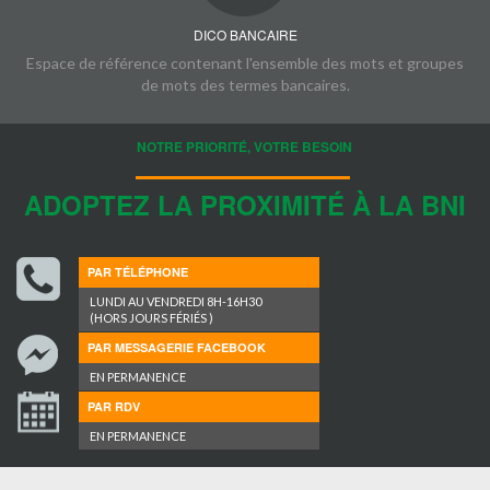
DICO BANCAIRE
Espace de référence contenant l'ensemble des mots et groupes
de mots des termes bancaires.
NOTRE PRIORITÉ, VOTRE BESOIN
ADOPTEZ LA PROXIMITÉ À LA BNI
PAR TÉLÉPHONE
LUNDI AU VENDREDI 8H-16H30
(HORS JOURS FÉRIÉS )
PAR MESSAGERIE FACEBOOK
EN PERMANENCE
PAR RDV
EN PERMANENCE