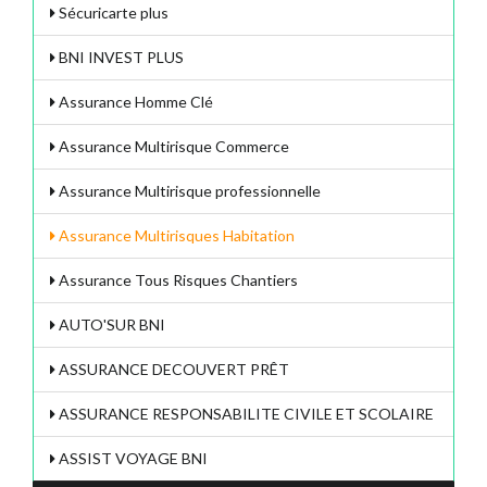
Sécuricarte plus
BNI INVEST PLUS
Assurance Homme Clé
Assurance Multirisque Commerce
Assurance Multirisque professionnelle
Assurance Multirisques Habitation
Assurance Tous Risques Chantiers
AUTO'SUR BNI
ASSURANCE DECOUVERT PRÊT
ASSURANCE RESPONSABILITE CIVILE ET SCOLAIRE
ASSIST VOYAGE BNI