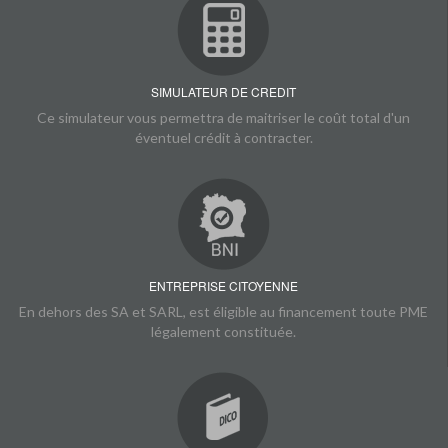
SIMULATEUR DE CREDIT
Ce simulateur vous permettra de maitriser le coût total d'un
éventuel crédit à contracter.
ENTREPRISE CITOYENNE
En dehors des SA et SARL, est éligible au financement toute PME
légalement constituée.