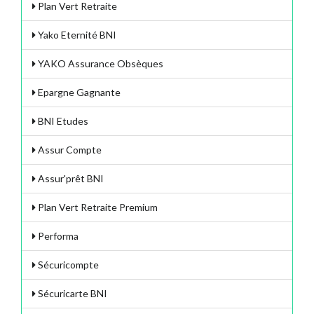
Plan Vert Retraite
Yako Eternité BNI
YAKO Assurance Obsèques
Epargne Gagnante
BNI Etudes
Assur Compte
Assur'prêt BNI
Plan Vert Retraite Premium
Performa
Sécuricompte
Sécuricarte BNI