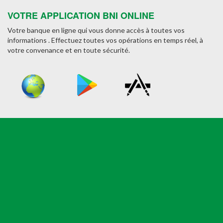
VOTRE APPLICATION BNI ONLINE
Votre banque en ligne qui vous donne accès à toutes vos
informations . Effectuez toutes vos opérations en temps réel, à
votre convenance et en toute sécurité.