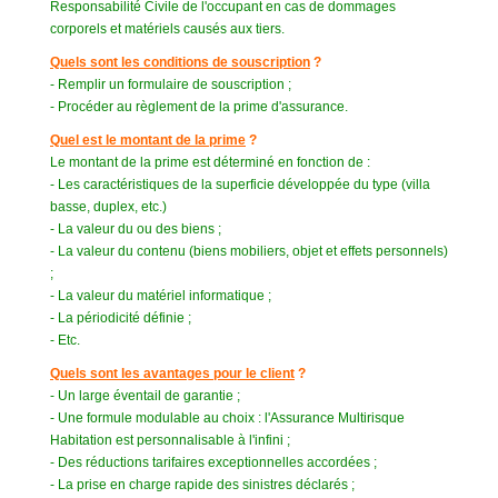
Responsabilité Civile de l'occupant en cas de dommages
corporels et matériels causés aux tiers.
Quels sont les conditions de souscription
?
- Remplir un formulaire de souscription ;
- Procéder au règlement de la prime d'assurance.
Quel est le montant de la prime
?
Le montant de la prime est déterminé en fonction de :
- Les caractéristiques de la superficie développée du type (villa
basse, duplex, etc.)
- La valeur du ou des biens ;
- La valeur du contenu (biens mobiliers, objet et effets personnels)
;
- La valeur du matériel informatique ;
- La périodicité définie ;
- Etc.
Quels sont les avantages pour le client
?
- Un large éventail de garantie ;
- Une formule modulable au choix : l'Assurance Multirisque
Habitation est personnalisable à l'infini ;
- Des réductions tarifaires exceptionnelles accordées ;
- La prise en charge rapide des sinistres déclarés ;