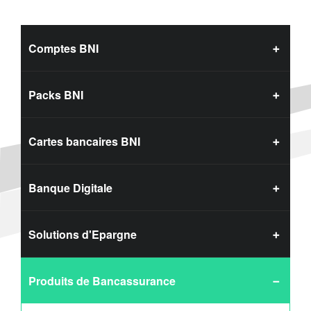
Comptes BNI
Packs BNI
Cartes bancaires BNI
Banque Digitale
Solutions d'Epargne
Produits de Bancassurance